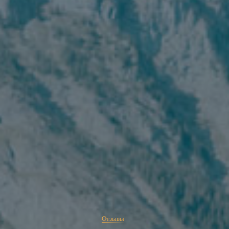
Отзывы