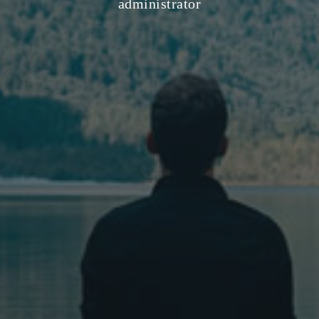
administrator