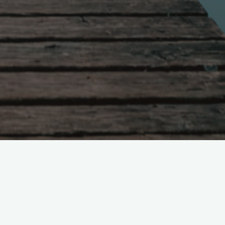
Поиск