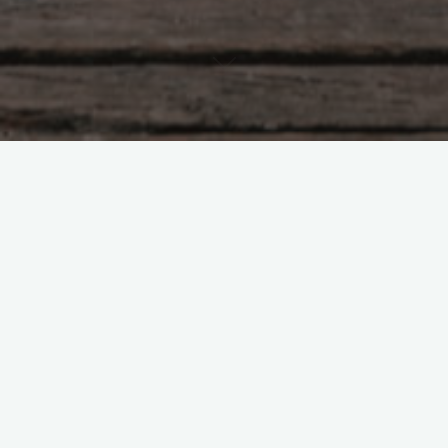
Предназначение и деньги