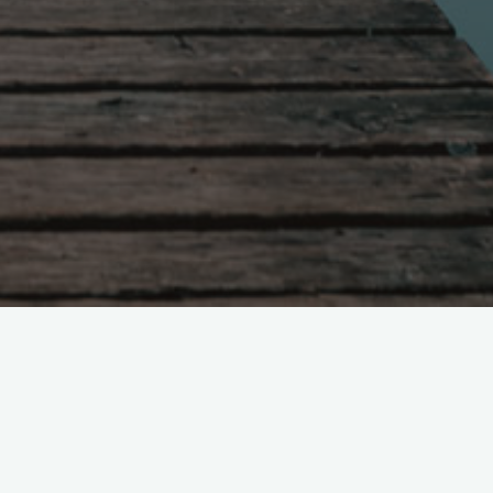
Поиск