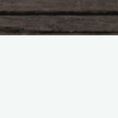
Предназначение и деньги
Чем вы занимаетесь?