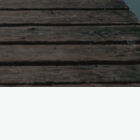
Поиск