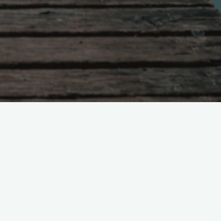
Поиск
.