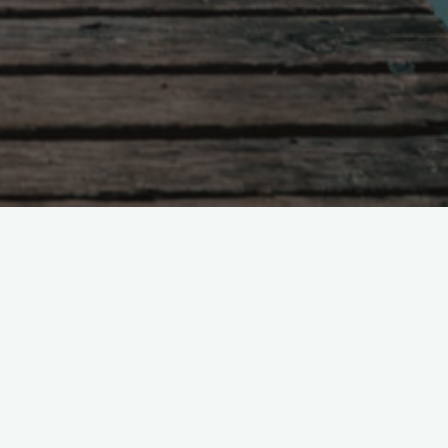
Поиск