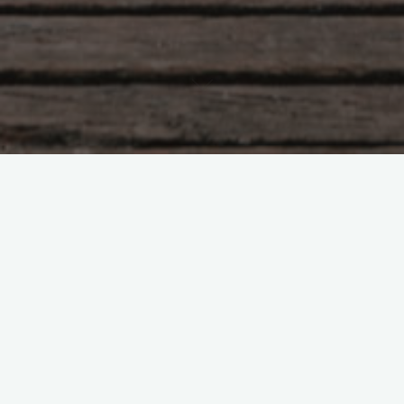
Практики