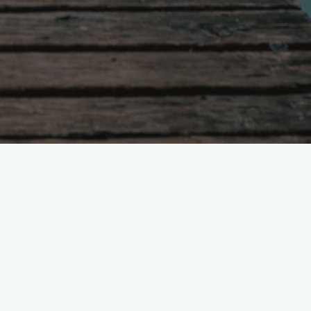
Поиск