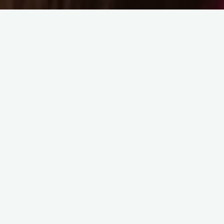
Поиск
ВКонтакте
Telegram