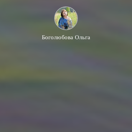
Боголюбова Ольга