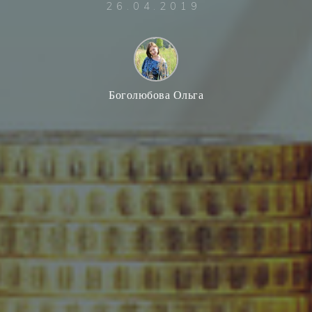
26.04.2019
Боголюбова Ольга