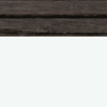
Будь здоров