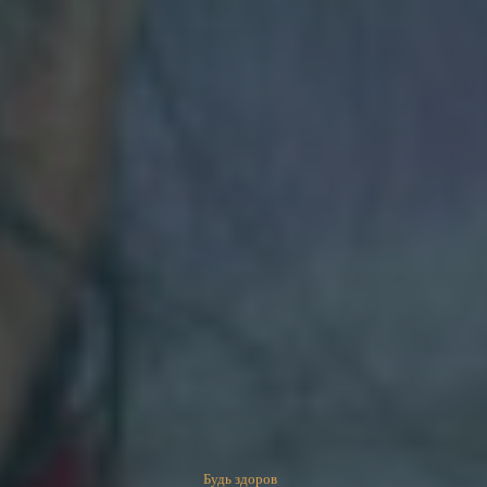
Будь здоров