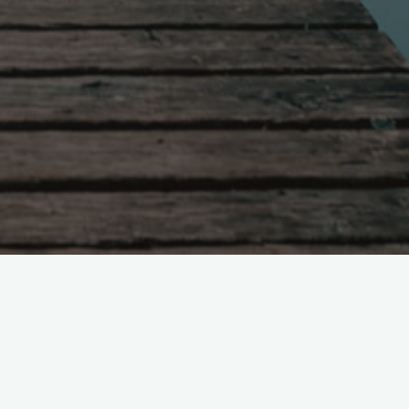
Поиск