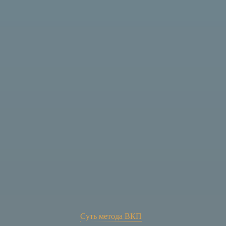
Суть метода ВКП