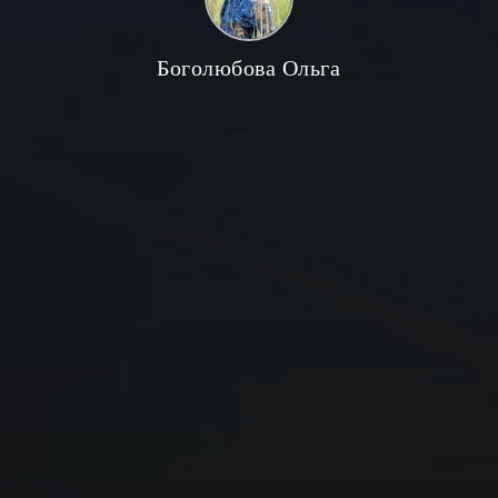
Боголюбова Ольга