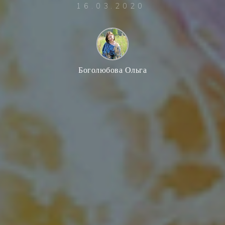
16.03.2020
Боголюбова Ольга