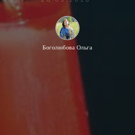
Боголюбова Ольга