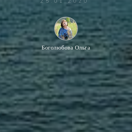
25.01.2020
Боголюбова Ольга