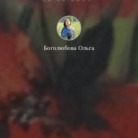
Боголюбова Ольга