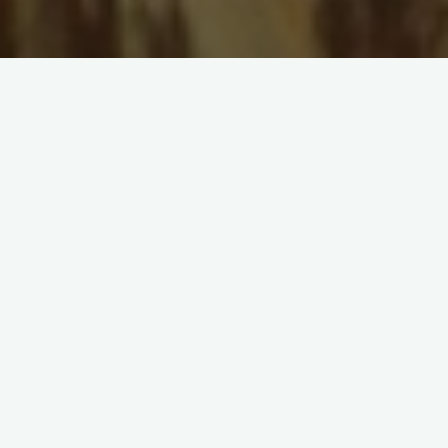
Поиск
ВКонтакте
Telegram