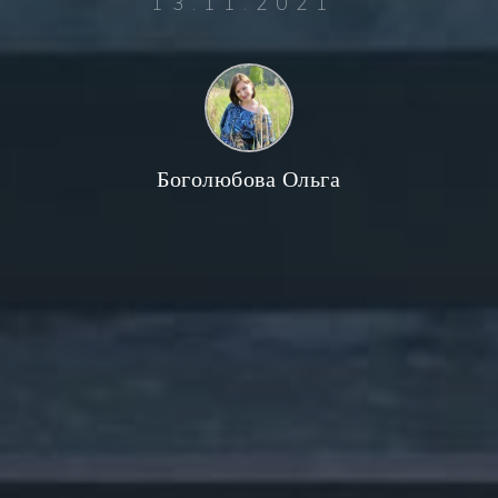
13.11.2021
Боголюбова Ольга