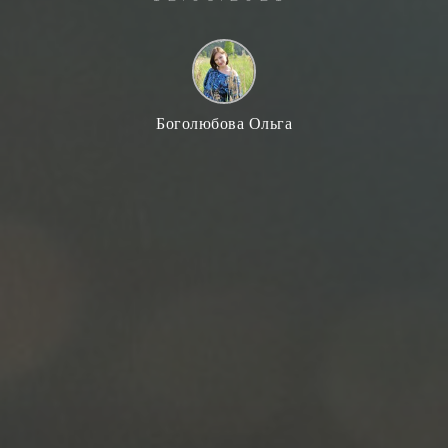
Боголюбова Ольга