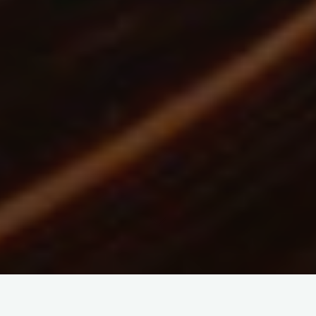
Когда-то в нашей жизни наступает такой момент,