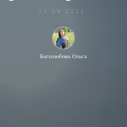
17.09.2022
Боголюбова Ольга