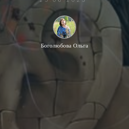
Боголюбова Ольга